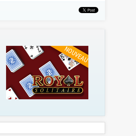
NOUVEAU