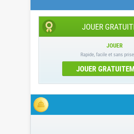
JOUER GRATUI
JOUER
Rapide, facile et sans prise
JOUER GRATUITE