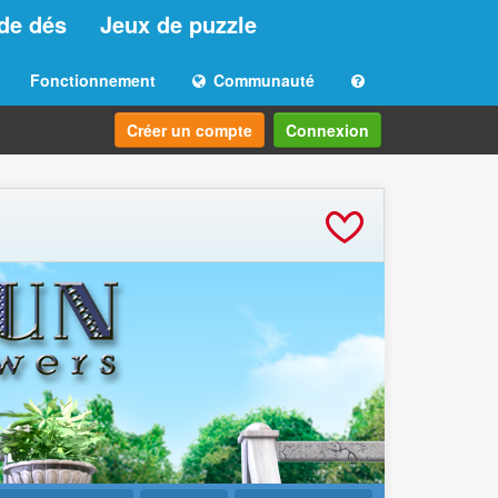
de dés
Jeux de puzzle
Fonctionnement
Communauté
Créer un compte
Connexion