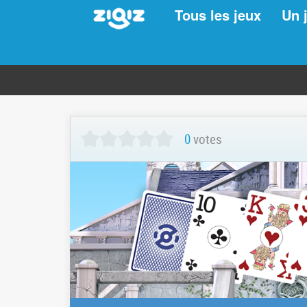
Tous les jeux
Un 
0
votes