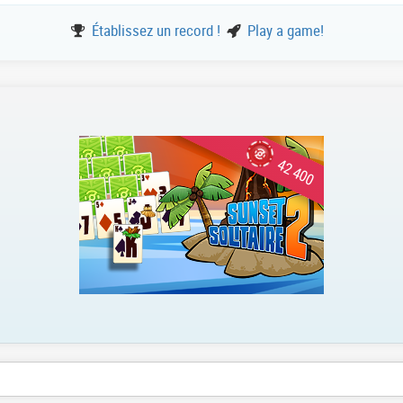
Établissez un record !
Play a game!
42 400