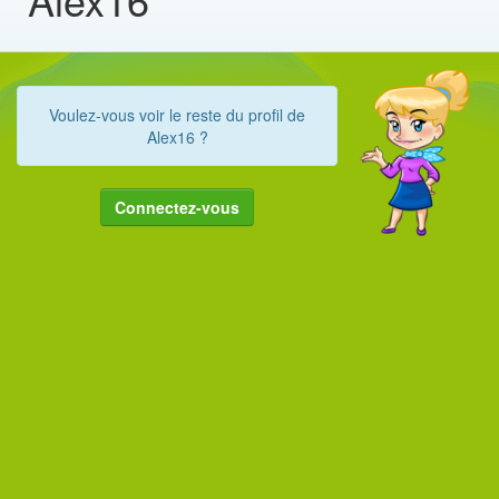
Voulez-vous voir le reste du profil de
Alex16 ?
Connectez-vous