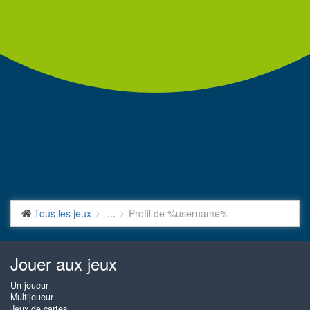
Tous les jeux
...
Profil de %username%
Jouer aux jeux
Un joueur
Multijoueur
Jeux de cartes