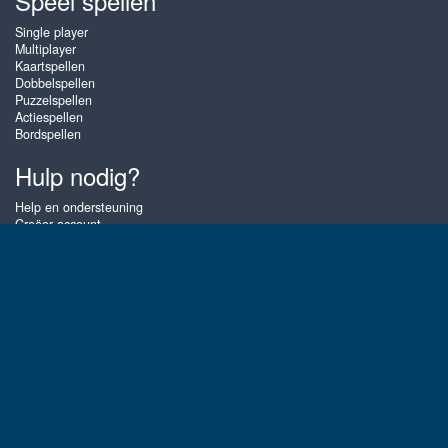
Speel spellen
Single player
Multiplayer
Kaartspellen
Dobbelspellen
Puzzelspellen
Actiespellen
Bordspellen
Hulp nodig?
Help en ondersteuning
Creëer account
Inloggen
Wachtwoord vergeten
Over Zigiz
Met onze Zigiz Tournament Games daag je rechtstreeks andere spelers
uit: de winnaar gaat er vandoor met de prijzenpot! Speel de leukste
online kaartspellen, dobbelspellen en andere spelletjes zoals Hot Air
Solitaire, Triple Jack, Sunset Solitaire 2, Pyramid 2, Dr 5Dice en Sweet
Sevens. Je kunt alle spellen op Zigiz onbeperkt gratis spelen of meteen
voor winst spelen. De spellen zijn geoptimaliseerd voor tablet en mobiele
telefoons.