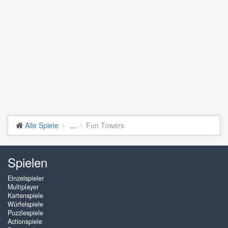
Alle Spiele
...
Fun Towers
Spielen
Einzelspieler
Multiplayer
Kartenspiele
Würfelspiele
Puzzlespiele
Actionspiele