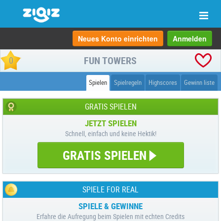
Navi
anze
Neues Konto einrichten
Anmelden
FUN TOWERS
0
Spielen
Spielregeln
Highscores
Gewinn liste
GRATIS SPIELEN
JETZT SPIELEN
Schnell, einfach und keine Hektik!
GRATIS SPIELEN
SPIELE FOR REAL
SPIELE & GEWINNE
Erfahre die Aufregung beim Spielen mit echten Credits