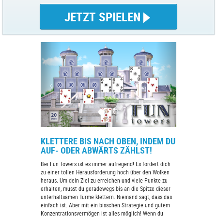
JETZT SPIELEN
KLETTERE BIS NACH OBEN, INDEM DU
AUF- ODER ABWÄRTS ZÄHLST!
Bei Fun Towers ist es immer aufregend! Es fordert dich
zu einer tollen Herausforderung hoch über den Wolken
heraus. Um dein Ziel zu erreichen und viele Punkte zu
erhalten, musst du geradewegs bis an die Spitze dieser
unterhaltsamen Türme klettern. Niemand sagt, dass das
einfach ist. Aber mit ein bisschen Strategie und gutem
Konzentrationsvermögen ist alles möglich! Wenn du