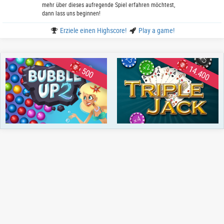
mehr über dieses aufregende Spiel erfahren möchtest,
dann lass uns beginnen!
Erziele einen Highscore!
Play a game!
14.400
500