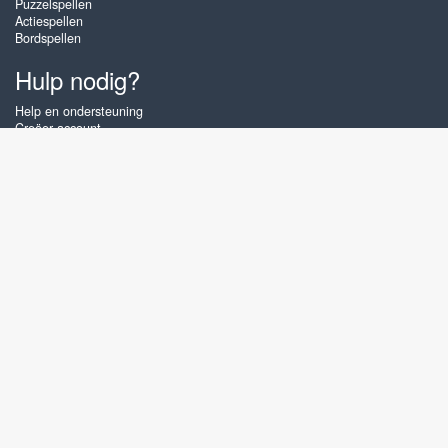
Puzzelspellen
Actiespellen
Bordspellen
Hulp nodig?
Help en ondersteuning
Creëer account
Inloggen
Wachtwoord vergeten
Over Zigiz
Met onze Zigiz Tournament Games daag je rechtstreeks andere spelers
uit: de winnaar gaat er vandoor met de prijzenpot! Speel de leukste
online kaartspellen, dobbelspellen en andere spelletjes zoals Hot Air
Solitaire, Triple Jack, Sunset Solitaire 2, Pyramid 2, Dr 5Dice en Sweet
Sevens. Je kunt alle spellen op Zigiz onbeperkt gratis spelen of meteen
voor winst spelen. De spellen zijn geoptimaliseerd voor tablet en mobiele
telefoons.
Nederlands
Gembly B.V.
KvK-nummer: 59273046