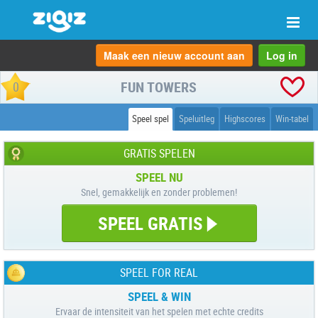
Scha
navi
Maak een nieuw account aan
Log in
FUN TOWERS
0
Speel spel
Speluitleg
Highscores
Win-tabel
GRATIS SPELEN
SPEEL NU
Snel, gemakkelijk en zonder problemen!
SPEEL GRATIS
SPEEL FOR REAL
SPEEL & WIN
Ervaar de intensiteit van het spelen met echte credits