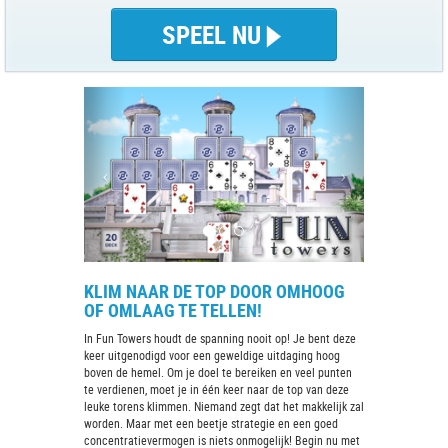
SPEEL NU
KLIM NAAR DE TOP DOOR OMHOOG
OF OMLAAG TE TELLEN!
In Fun Towers houdt de spanning nooit op! Je bent deze
keer uitgenodigd voor een geweldige uitdaging hoog
boven de hemel. Om je doel te bereiken en veel punten
te verdienen, moet je in één keer naar de top van deze
leuke torens klimmen. Niemand zegt dat het makkelijk zal
worden. Maar met een beetje strategie en een goed
concentratievermogen is niets onmogelijk! Begin nu met