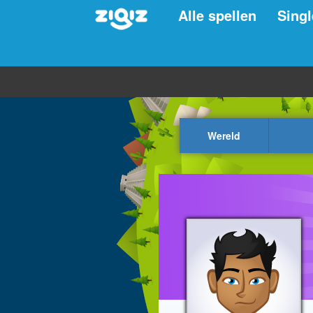
Alle spellen
Singl
Wereld