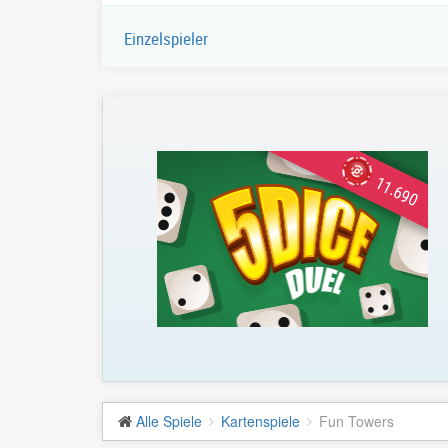
Einzelspieler
11.690
Alle Spiele
Kartenspiele
Fun Towers