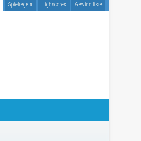
Spielregeln
Highscores
Gewinn liste