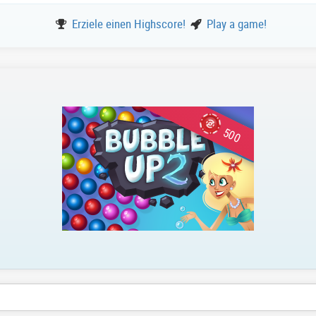
Erziele einen Highscore!
Play a game!
500