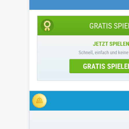
GRATIS SPI
JETZT SPIELE
Schnell, einfach und keine
GRATIS SPIELE