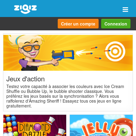
Navi
Créer un compte
Connexion
Jeux d'action
Testez votre capacité à associer les couleurs avec Ice Cream
Shuffle ou Bubble Up, le bubble shooter classique. Vous
préférez les jeux basés sur la synchronisation ? Alors vous
raffolerez d'Amazing Sheriff ! Essayez tous ces jeux en ligne
gratuitement.