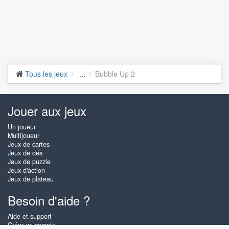
Tous les jeux
...
Bubble Up 2
Jouer aux jeux
Un joueur
Multijoueur
Jeux de cartes
Jeux de dés
Jeux de puzzle
Jeux d'action
Jeux de plateau
Besoin d'aide ?
Aide et support
Créer un compte