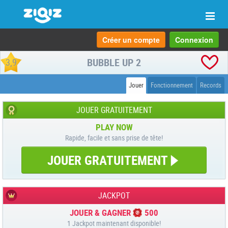
Navi
Créer un compte
Connexion
BUBBLE UP 2
3,9
Jouer
Fonctionnement
Records
JOUER GRATUITEMENT
PLAY NOW
Rapide, facile et sans prise de tête!
JOUER GRATUITEMENT
JACKPOT
JOUER & GAGNER
500
1 Jackpot maintenant disponible!