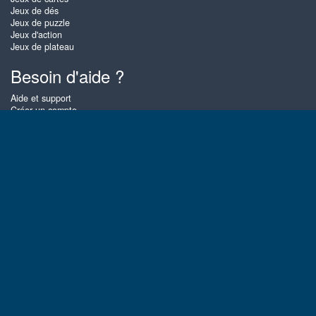
Jeux de dés
Jeux de puzzle
Jeux d'action
Jeux de plateau
Besoin d'aide ?
Aide et support
Créer un compte
Connexion
Mot de passe oublié
À propos de Zigiz
Sur Zigiz vous pouvez jouer gratuitement en ligne aux meilleurs jeux de
cartes, de plateau et puzzles, aussi souvent que vous le souhaitez ! Vous
pouvez également affronter d'autres joueurs Zigiz en mode multijoueurs.
Français
Gembly B.V.
Numéro de chambre de commerce : 59273046
E-mail de contact : support@gembly.com
www.zigiz.com © 2003 - 2026
♥
Jeux en ligne gratuits, jouez autant que vous le