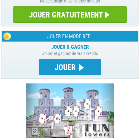
Rapide, facile et sans prise de tête!
JOUER GRATUITEMENT
JOUER EN MODE RÉEL
JOUER & GAGNER
Jouez et gagnez de vrais crédits
JOUER