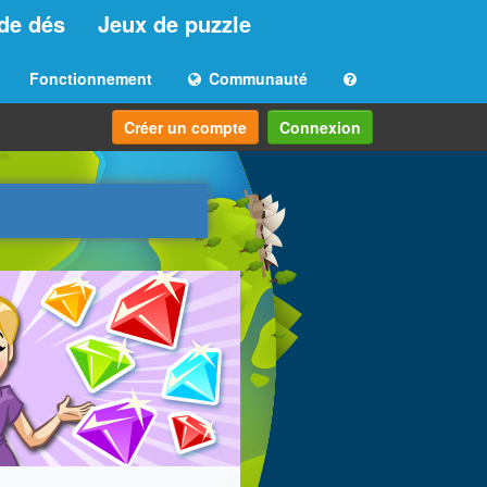
de dés
Jeux de puzzle
Fonctionnement
Communauté
Créer un compte
Connexion