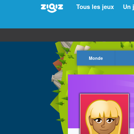
Tous les jeux
Un 
Monde