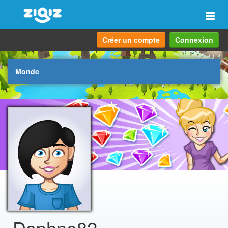
Navi
Créer un compte
Connexion
Monde
Daphne82