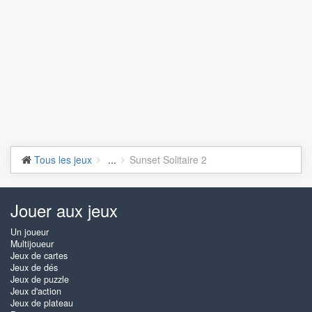
Tous les jeux
...
Sunset Solitaire 2
Jouer aux jeux
Un joueur
Multijoueur
Jeux de cartes
Jeux de dés
Jeux de puzzle
Jeux d'action
Jeux de plateau