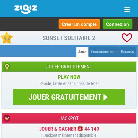
Navi
Créer un compte
Connexion
SUNSET SOLITAIRE 2
4,2
Jouer
Fonctionnement
Records
JOUER GRATUITEMENT
PLAY NOW
Rapide, facile et sans prise de tête!
JOUER GRATUITEMENT
JACKPOT
JOUER & GAGNER
44 140
1 Jackpot maintenant disponible!