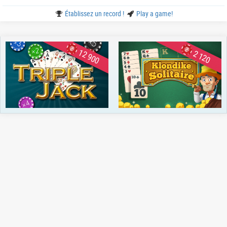
Établissez un record !
Play a game!
12 900
2 120