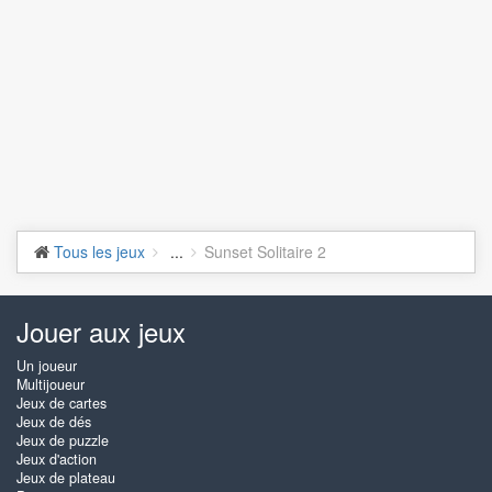
Tous les jeux
...
Sunset Solitaire 2
Jouer aux jeux
Un joueur
Multijoueur
Jeux de cartes
Jeux de dés
Jeux de puzzle
Jeux d'action
Jeux de plateau