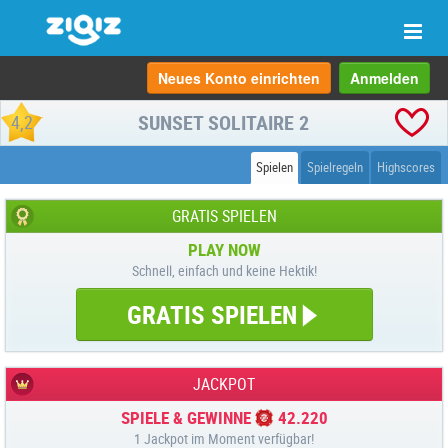
Navi
anze
Neues Konto einrichten
Anmelden
SUNSET SOLITAIRE 2
4,2
Spielen
Spielregeln
Highscores
GRATIS SPIELEN
PLAY NOW
Schnell, einfach und keine Hektik!
GRATIS SPIELEN
JACKPOT
SPIELE & GEWINNE
42.220
1 Jackpot im Moment verfügbar!