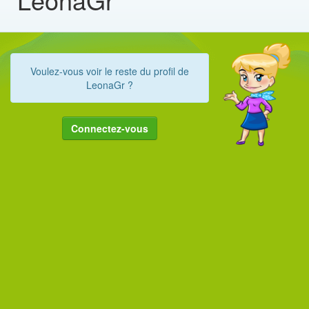
Voulez-vous voir le reste du profil de
LeonaGr ?
Connectez-vous