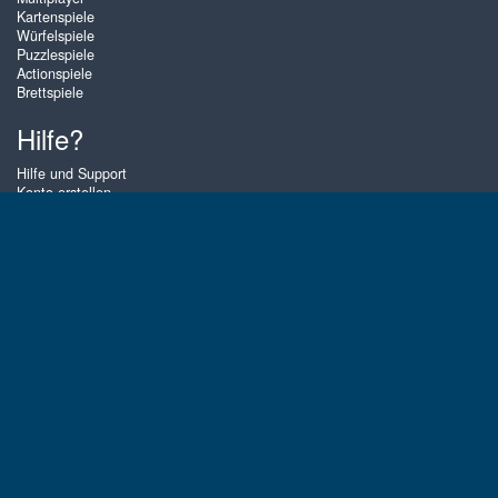
Kartenspiele
Würfelspiele
Puzzlespiele
Actionspiele
Brettspiele
Hilfe?
Hilfe und Support
Konto erstellen
Anmelden
Passwort vergessen
Über Zigiz
Auf Zigiz kannst du die besten Kartenspiele, Brettspiele und Puzzles
online spielen - und das, so oft du willst! Du kannst auch andere Zigiz-
Spieler in Multiplayer-Spielen herausfordern. Die Spiele sind für Tablets
und Mobiltelefone optimiert.
Deutsch
Gembly B.V.
Handelskammernummer: 59273046
Kontakt-E-Mail: support@gembly.com