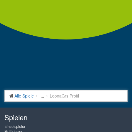
Alle Spiele
...
LeonaGrs Profil
Spielen
Einzelspieler
Multiplayer