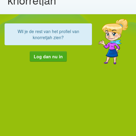
Wil je de rest van het profiel van
knorretjah zien?
Log dan nu in