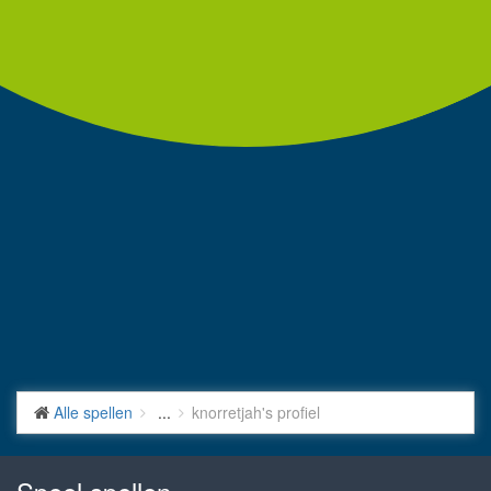
Alle spellen
...
knorretjah's profiel