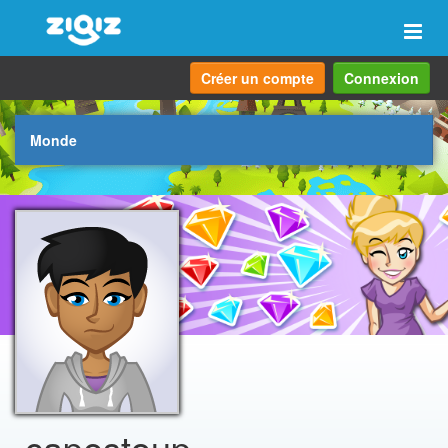
Navi
Créer un compte
Connexion
Monde
capestoup