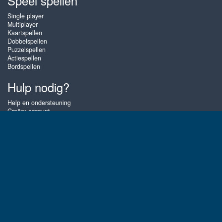
Speel spellen
Single player
Multiplayer
Kaartspellen
Dobbelspellen
Puzzelspellen
Actiespellen
Bordspellen
Hulp nodig?
Help en ondersteuning
Creëer account
Inloggen
Wachtwoord vergeten
Over Zigiz
Met onze Zigiz Tournament Games daag je rechtstreeks andere spelers
uit: de winnaar gaat er vandoor met de prijzenpot! Speel de leukste
online kaartspellen, dobbelspellen en andere spelletjes zoals Hot Air
Solitaire, Triple Jack, Sunset Solitaire 2, Pyramid 2, Dr 5Dice en Sweet
Sevens. Je kunt alle spellen op Zigiz onbeperkt gratis spelen of meteen
voor winst spelen. De spellen zijn geoptimaliseerd voor tablet en mobiele
telefoons.