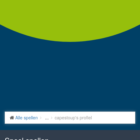
Alle spellen
...
capestoup's profiel