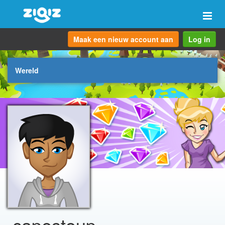
Scha
navi
Maak een nieuw account aan
Log in
Wereld
capestoup