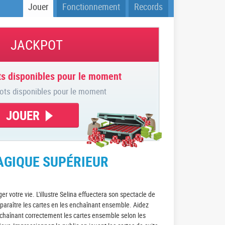
Jouer
Fonctionnement
Records
JACKPOT
ts disponibles pour le moment
ots disponibles pour le moment
JOUER
AGIQUE SUPÉRIEUR
er votre vie. L'illustre Selina effuectera son spectacle de
sparaître les cartes en les enchaînant ensemble. Aidez
chaînant correctement les cartes ensemble selon les