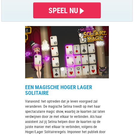
SPEEL NU
EEN MAGISCHE HOGER LAGER
SOLITAIRE
Vanavond: het optreden dat je leven voorgoed zal
veranderen. De magische Selina treedt op met haar
spectaculaire magic show, waarbij ze kaarten zal laten
verdwijnen door ze met elkaar te verbinden. Als haar
assistent zul jij Selina helpen door de kaarten op de
juiste manier met elkaar te verbinden, volgens de
Hoger/Lager Solitaireregels. Imponeer het publiek door