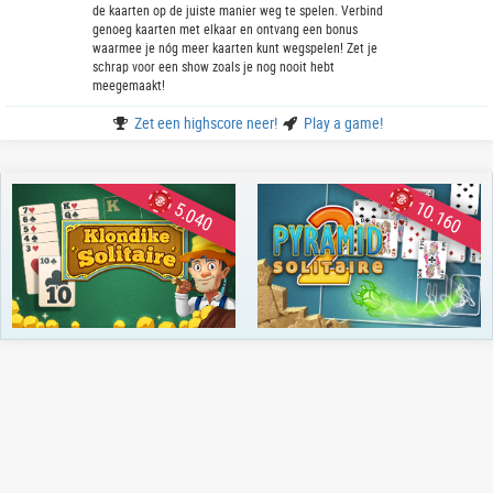
de kaarten op de juiste manier weg te spelen. Verbind
genoeg kaarten met elkaar en ontvang een bonus
waarmee je nóg meer kaarten kunt wegspelen! Zet je
schrap voor een show zoals je nog nooit hebt
meegemaakt!
Zet een highscore neer!
Play a game!
10.160
5.040