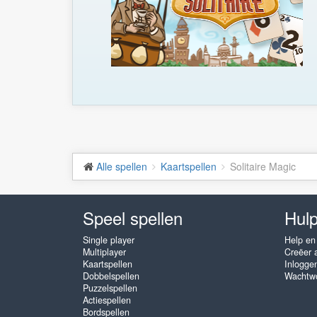
Alle spellen
Kaartspellen
Solitaire Magic
Speel spellen
Hulp
Single player
Help en
Multiplayer
Creëer 
Kaartspellen
Inlogge
Dobbelspellen
Wachtwo
Puzzelspellen
Actiespellen
Bordspellen