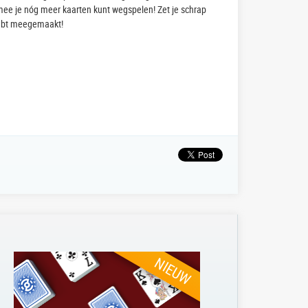
ee je nóg meer kaarten kunt wegspelen! Zet je schrap
hebt meegemaakt!
NIEUW