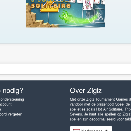
 nodig?
Over Zigiz
 ondersteuning
Met onze Zigiz Tournament Games daa
account
vandoor met de prijzenpot! Speel de 
n
spelletjes zoals Hot Air Solitaire, Tr
ord vergeten
Sevens. Je kunt alle spellen op Zigi
spellen zijn geoptimaliseerd voor tab