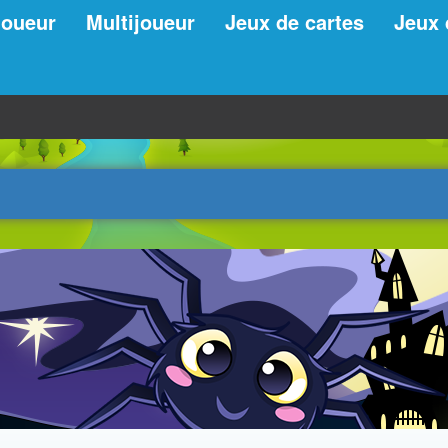
joueur
Multijoueur
Jeux de cartes
Jeux 