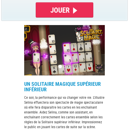
JOUER
UN SOLITAIRE MAGIQUE SUPÉRIEUR
INFÉRIEUR
Ce soir, la performance qui va changer votre vie. L'illustre
Selina effuectera son spectacle de magie spectaculaire
où elle fera disparaître les cartes en les enchaînant
ensemble. Aidez Selina, comme son assistant, en
enchaînant correctement les cartes ensemble selon les
règles de la Solitaire supérieur inférieur. Impressionnez
le public en jouant les cartes de suite sur la scène.