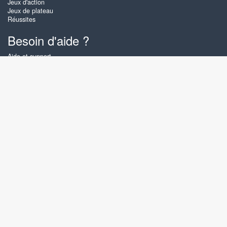
Jeux d'action
Jeux de plateau
Réussites
Besoin d'aide ?
Aide et support
Créer un compte
Connexion
Mot de passe oublié
À propos de Zigiz
Sur Zigiz vous pouvez jouer gratuitement en ligne aux meilleurs jeux de
cartes, de plateau et puzzles, aussi souvent que vous le souhaitez ! Vous
pouvez également affronter d'autres joueurs Zigiz en mode multijoueurs.
Français
Gembly B.V.
Numéro de chambre de commerce : 59273046
E-mail de contact : support@gembly.com
www.zigiz.com © 2003 - 2026
♥
Jeux en ligne gratuits, jouez autant que vous le
voulez ! Zigiz.com - Un plaisir sans limites ! Tous droits réservés