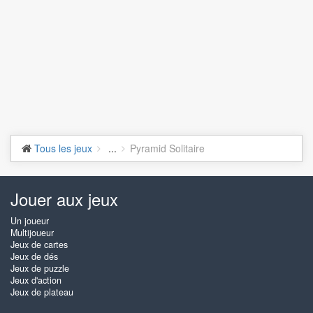
Tous les jeux
...
Pyramid Solitaire
Jouer aux jeux
Un joueur
Multijoueur
Jeux de cartes
Jeux de dés
Jeux de puzzle
Jeux d'action
Jeux de plateau