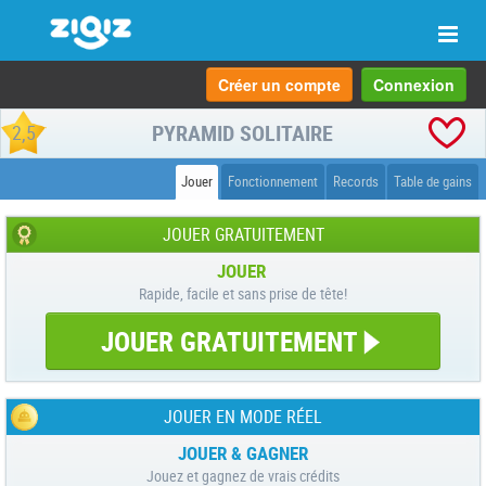
Navi
Créer un compte
Connexion
PYRAMID SOLITAIRE
2,5
Jouer
Fonctionnement
Records
Table de gains
JOUER GRATUITEMENT
JOUER
Rapide, facile et sans prise de tête!
JOUER GRATUITEMENT
JOUER EN MODE RÉEL
JOUER & GAGNER
Jouez et gagnez de vrais crédits