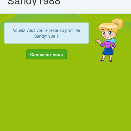
Voulez-vous voir le reste du profil de
Sandy1988 ?
Connectez-vous