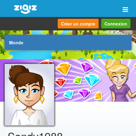
Navi
Créer un compte
Connexion
Monde
Sandy1988