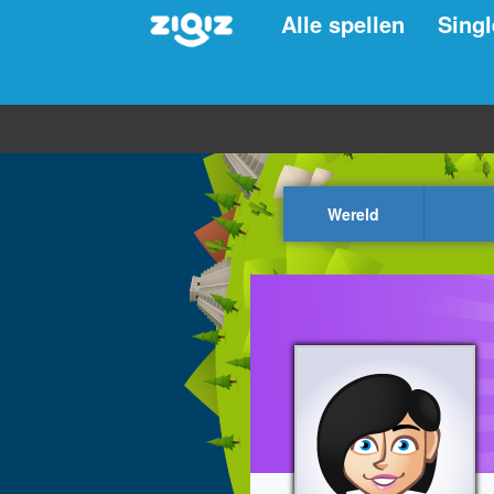
Alle spellen
Singl
Wereld