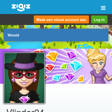
Scha
navi
Maak een nieuw account aan
Log in
Wereld
Vlinder24