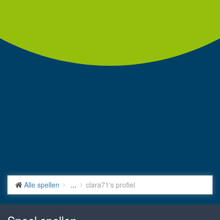
Alle spellen
...
clara71's profiel