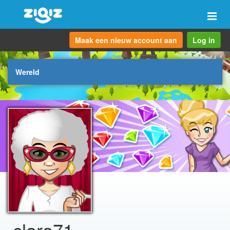
Scha
navi
Maak een nieuw account aan
Log in
Wereld
clara71