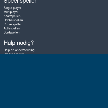
Speel spellen
Single player
Multiplayer
Kaartspellen
Dobbelspellen
Puzzelspellen
Actiespellen
Bordspellen
Hulp nodig?
Help en ondersteuning
Creëer account
Inloggen
Wachtwoord vergeten
Over Zigiz
Met onze Zigiz Tournament Games daag je rechtstreeks andere spelers
uit: de winnaar gaat er vandoor met de prijzenpot! Speel de leukste
online kaartspellen, dobbelspellen en andere spelletjes zoals Hot Air
Solitaire, Triple Jack, Sunset Solitaire 2, Pyramid 2, Dr 5Dice en Sweet
Sevens. Je kunt alle spellen op Zigiz onbeperkt gratis spelen of meteen
voor winst spelen. De spellen zijn geoptimaliseerd voor tablet en mobiele
telefoons.