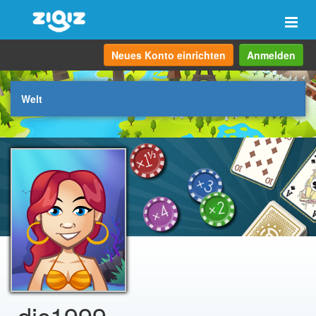
Navi
anze
Neues Konto einrichten
Anmelden
Welt
djc1999