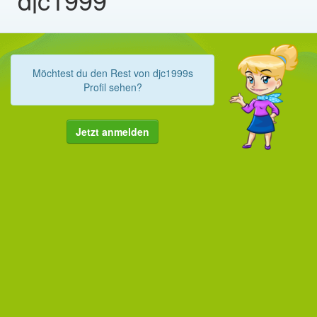
Möchtest du den Rest von djc1999s
Profil sehen?
Jetzt anmelden