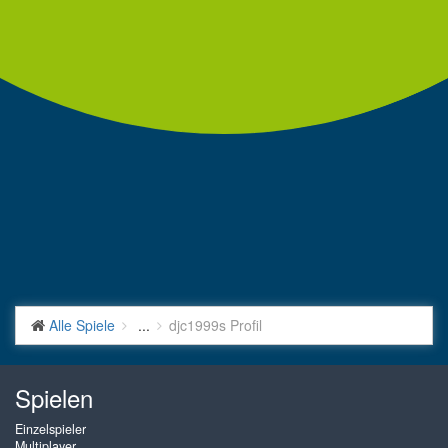
Alle Spiele
...
djc1999s Profil
Spielen
Einzelspieler
Multiplayer