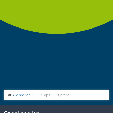
Alle spellen
...
djc1999's profiel