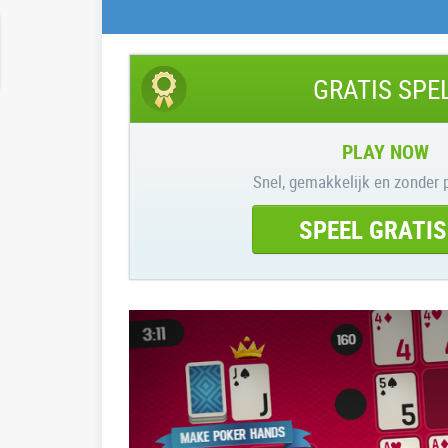
GRATIS SPE
PLAY NOW
Snel, gemakkelijk en zonder
SPEEL GRATIS