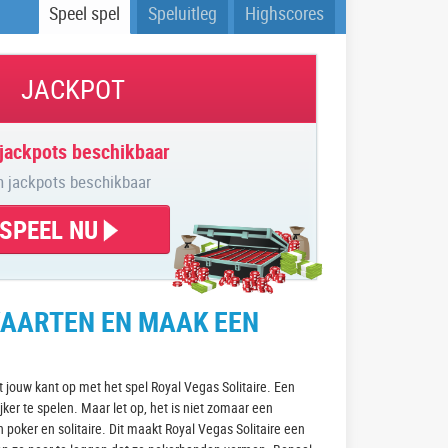
Speel spel
Speluitleg
Highscores
JACKPOT
jackpots beschikbaar
 jackpots beschikbaar
SPEEL NU
KAARTEN EN MAAK EEN
 jouw kant op met het spel Royal Vegas Solitaire. Een
ijker te spelen. Maar let op, het is niet zomaar een
n poker en solitaire. Dit maakt Royal Vegas Solitaire een