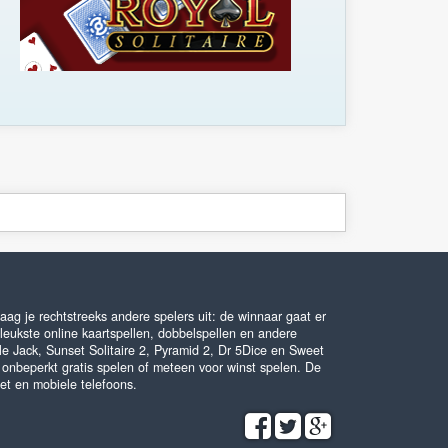
g je rechtstreeks andere spelers uit: de winnaar gaat er
leukste online kaartspellen, dobbelspellen en andere
iple Jack, Sunset Solitaire 2, Pyramid 2, Dr 5Dice en Sweet
z onbeperkt gratis spelen of meteen voor winst spelen. De
let en mobiele telefoons.