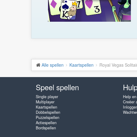
Alle spellen
Kaartspellen
Royal Vegas Solitai
Speel spellen
Hulp
Single player
Help en
Multiplayer
Creëer 
Kaartspellen
Inlogge
Dobbelspellen
Wachtwo
Puzzelspellen
Actiespellen
Bordspellen