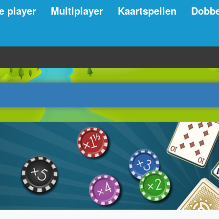
e player
Multiplayer
Kaartspellen
Dobbe