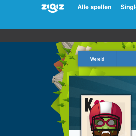
Alle spellen
Singl
Wereld