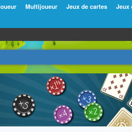
joueur
Multijoueur
Jeux de cartes
Jeux 