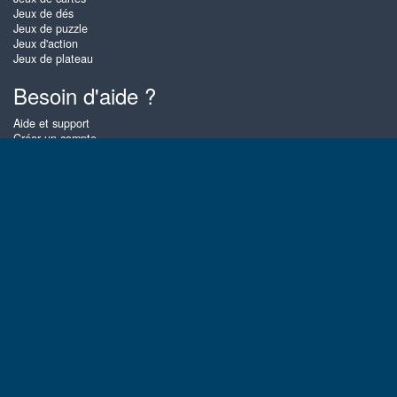
Jeux de dés
Jeux de puzzle
Jeux d'action
Jeux de plateau
Besoin d'aide ?
Aide et support
Créer un compte
Connexion
Mot de passe oublié
À propos de Zigiz
Sur Zigiz vous pouvez jouer gratuitement en ligne aux meilleurs jeux de
cartes, de plateau et puzzles, aussi souvent que vous le souhaitez ! Vous
pouvez également affronter d'autres joueurs Zigiz en mode multijoueurs.
Français
Gembly B.V.
Numéro de chambre de commerce : 59273046
E-mail de contact : support@gembly.com
www.zigiz.com © 2003 - 2026
♥
Jeux en ligne gratuits, jouez autant que vous le