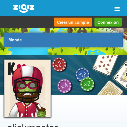
Navi
Créer un compte
Connexion
Monde
clickmaster