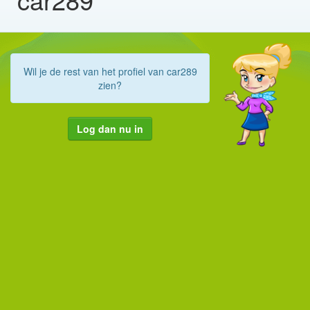
Wil je de rest van het profiel van car289
zien?
Log dan nu in