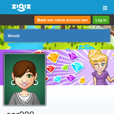
Scha
navi
Maak een nieuw account aan
Log in
Wereld
car289