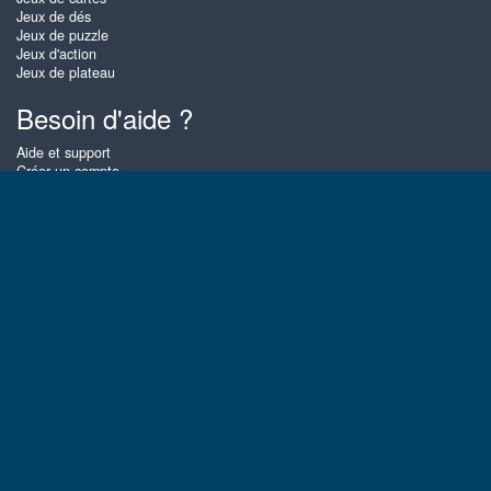
Jeux de dés
Jeux de puzzle
Jeux d'action
Jeux de plateau
Besoin d'aide ?
Aide et support
Créer un compte
Connexion
Mot de passe oublié
À propos de Zigiz
Sur Zigiz vous pouvez jouer gratuitement en ligne aux meilleurs jeux de
cartes, de plateau et puzzles, aussi souvent que vous le souhaitez ! Vous
pouvez également affronter d'autres joueurs Zigiz en mode multijoueurs.
Français
Gembly B.V.
Numéro de chambre de commerce : 59273046
E-mail de contact : support@gembly.com
www.zigiz.com © 2003 - 2026
♥
Jeux en ligne gratuits, jouez autant que vous le