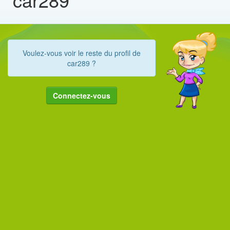
Voulez-vous voir le reste du profil de
car289 ?
Connectez-vous