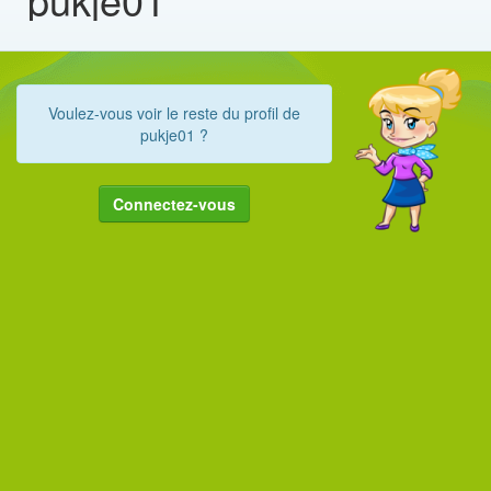
Voulez-vous voir le reste du profil de
pukje01 ?
Connectez-vous