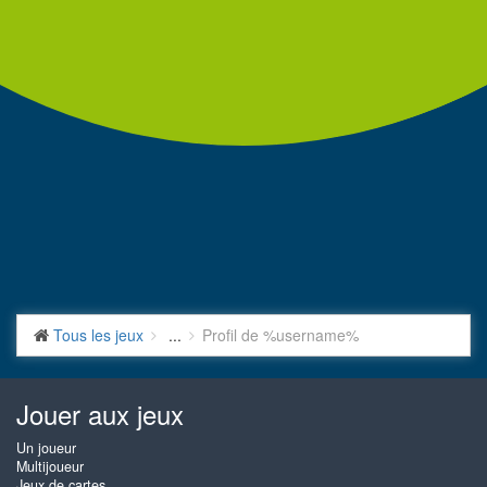
Tous les jeux
...
Profil de %username%
Jouer aux jeux
Un joueur
Multijoueur
Jeux de cartes