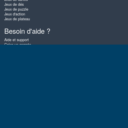
Jeux de dés
Jeux de puzzle
Jeux d'action
Jeux de plateau
Besoin d'aide ?
Aide et support
Créer un compte
Connexion
Mot de passe oublié
À propos de Zigiz
Sur Zigiz vous pouvez jouer gratuitement en ligne aux meilleurs jeux de
cartes, de plateau et puzzles, aussi souvent que vous le souhaitez ! Vous
pouvez également affronter d'autres joueurs Zigiz en mode multijoueurs.
Français
Gembly B.V.
Numéro de chambre de commerce : 59273046
E-mail de contact : support@gembly.com
www.zigiz.com © 2003 - 2026
♥
Jeux en ligne gratuits, jouez autant que vous le