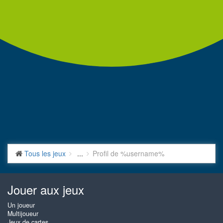
Tous les jeux
...
Profil de %username%
Jouer aux jeux
Un joueur
Multijoueur
Jeux de cartes