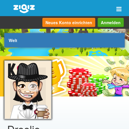
Navi
anze
Neues Konto einrichten
Anmelden
Welt
Droelie