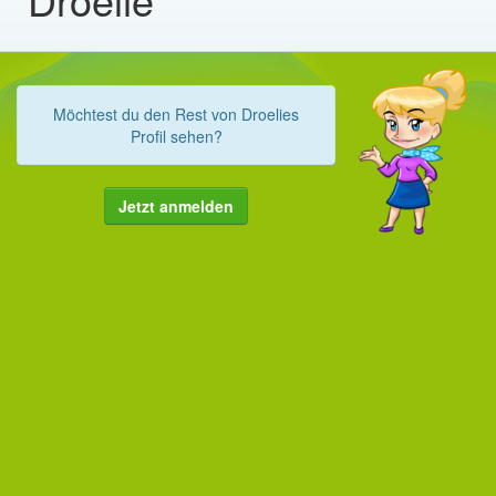
Möchtest du den Rest von Droelies
Profil sehen?
Jetzt anmelden