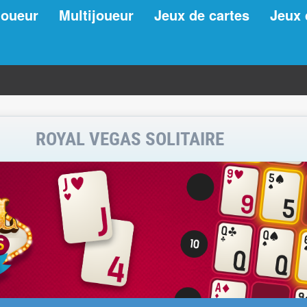
joueur
Multijoueur
Jeux de cartes
Jeux 
ROYAL VEGAS SOLITAIRE