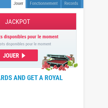
Jouer
Fonctionnement
Records
JACKPOT
ts disponibles pour le moment
ots disponibles pour le moment
JOUER
RDS AND GET A ROYAL