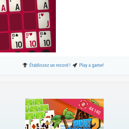
Établissez un record !
Play a game!
44 140