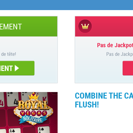
TEMENT
Pas de Jackpo
 de tête!
Pas de Jackp
MENT
COMBINE THE CA
FLUSH!