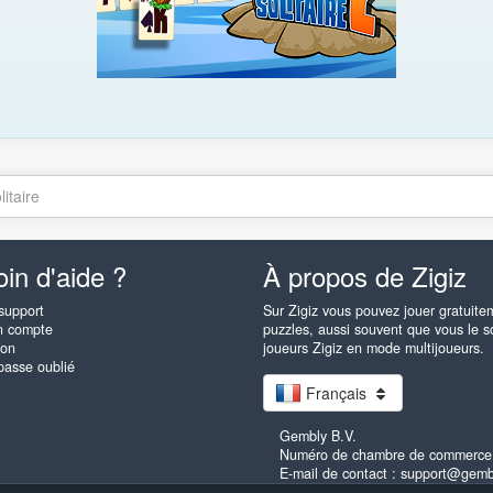
itaire
in d'aide ?
À propos de Zigiz
support
Sur Zigiz vous pouvez jouer gratuitem
n compte
puzzles, aussi souvent que vous le s
ion
joueurs Zigiz en mode multijoueurs.
passe oublié
Français
Gembly B.V.
Numéro de chambre de commerce
E-mail de contact : support@gem