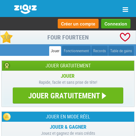
Navi
Créer un compte
Connexion
FOUR FOURTEEN
3,0
Jouer
Fonctionnement
Records
Table de gains
JOUER GRATUITEMENT
JOUER
Rapide, facile et sans prise de tête!
JOUER GRATUITEMENT
JOUER EN MODE RÉEL
JOUER & GAGNER
Jouez et gagnez de vrais crédits