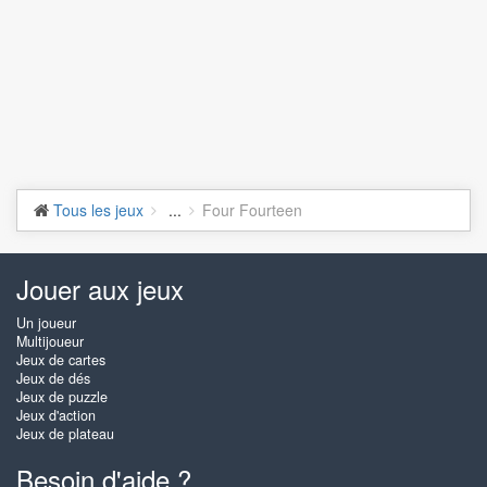
Tous les jeux
...
Four Fourteen
Jouer aux jeux
Un joueur
Multijoueur
Jeux de cartes
Jeux de dés
Jeux de puzzle
Jeux d'action
Jeux de plateau
Besoin d'aide ?