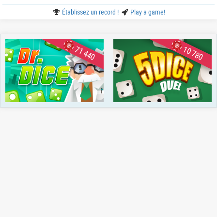
Établissez un record !
Play a game!
71 440
10 780