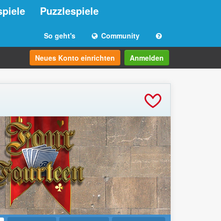
spiele
Puzzlespiele
So geht's
Community
Neues Konto einrichten
Anmelden