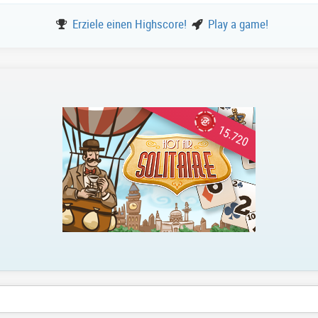
Erziele einen Highscore!
Play a game!
15.720