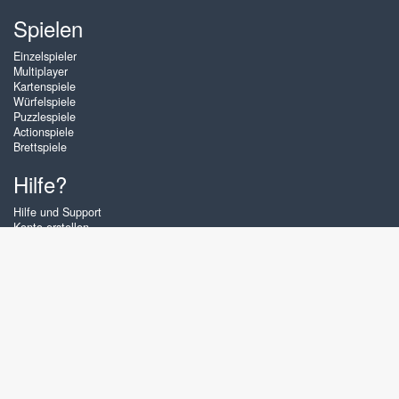
Spielen
Einzelspieler
Multiplayer
Kartenspiele
Würfelspiele
Puzzlespiele
Actionspiele
Brettspiele
Hilfe?
Hilfe und Support
Konto erstellen
Anmelden
Passwort vergessen
Über Zigiz
Auf Zigiz kannst du die besten Kartenspiele, Brettspiele und Puzzles
online spielen - und das, so oft du willst! Du kannst auch andere Zigiz-
Spieler in Multiplayer-Spielen herausfordern. Die Spiele sind für Tablets
und Mobiltelefone optimiert.