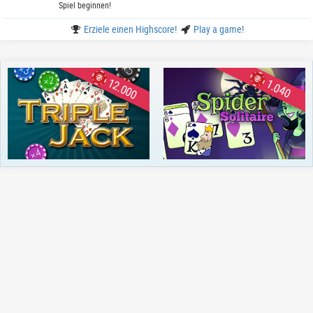
Spiel beginnen!
Erziele einen Highscore!
Play a game!
12.000
1.040