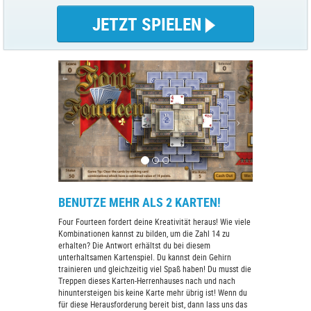
JETZT SPIELEN
BENUTZE MEHR ALS 2 KARTEN!
Four Fourteen fordert deine Kreativität heraus! Wie viele
Kombinationen kannst zu bilden, um die Zahl 14 zu
erhalten? Die Antwort erhältst du bei diesem
unterhaltsamen Kartenspiel. Du kannst dein Gehirn
trainieren und gleichzeitig viel Spaß haben! Du musst die
Treppen dieses Karten-Herrenhauses nach und nach
hinuntersteigen bis keine Karte mehr übrig ist! Wenn du
für diese Herausforderung bereit bist, dann lass uns das