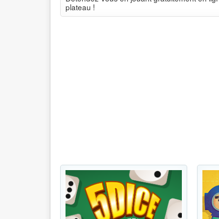
plateau !