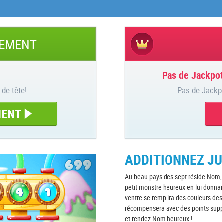
TEMENT
Pas de Jackpo
 de tête!
Pas de Jackp
MENT
ADDITIONNEZ JUS
Au beau pays des sept réside Nom, 
petit monstre heureux en lui donnan
ventre se remplira des couleurs des
récompensera avec des points sup
et rendez Nom heureux !