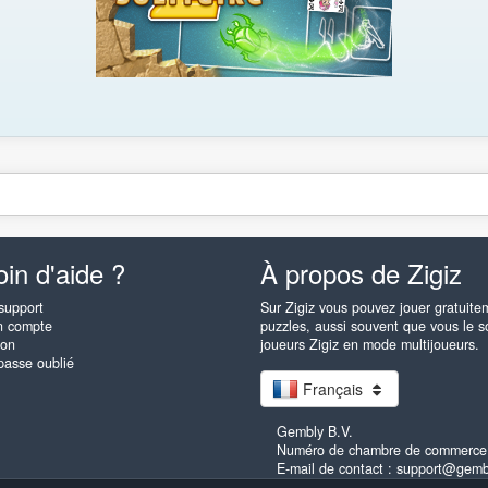
in d'aide ?
À propos de Zigiz
support
Sur Zigiz vous pouvez jouer gratuitem
n compte
puzzles, aussi souvent que vous le s
ion
joueurs Zigiz en mode multijoueurs.
passe oublié
Français
Gembly B.V.
Numéro de chambre de commerce
E-mail de contact : support@gem